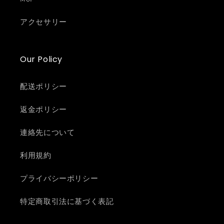
アクセサリー
Our Policy
配送ポリシー
返金ポリシー
連絡先について
利用規約
プライバシーポリシー
特定商取引法に基づく表記