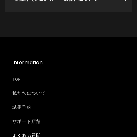
Information
TOP
私たちについて
試乗予約
サポート店舗
よくある質問