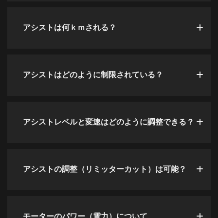
アシストは何ｋｍされる？
アシストはどのように制限されている？
アシストレベルと変速はどのように調整できる？
アシストの調整（リミッターカット）は可能？
モーターのパワー（電力）について