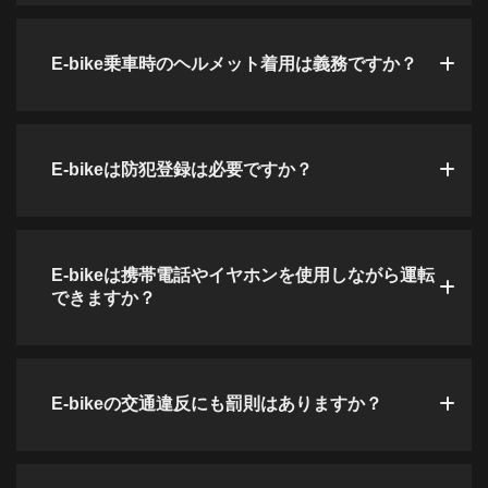
E-bike乗車時のヘルメット着用は義務ですか？
E-bikeは防犯登録は必要ですか？
E-bikeは携帯電話やイヤホンを使用しながら運転
できますか？
E-bikeの交通違反にも罰則はありますか？