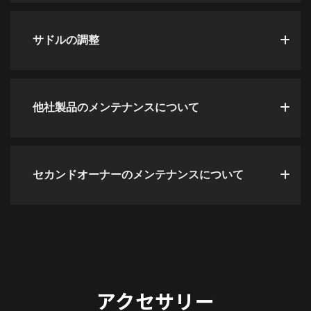
サドルの調整
他社製品のメンテナンスについて
セカンドオーナーのメンテナンスについて
アクセサリー