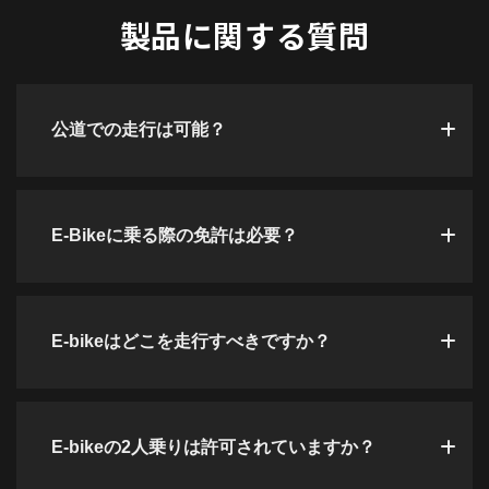
製品に関する質問
公道での走行は可能？
E-Bikeに乗る際の免許は必要？
E-bikeはどこを走行すべきですか？
E-bikeの2人乗りは許可されていますか？