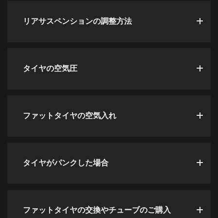
リアサスペンションの調整方法
タイヤの空気圧
ファットタイヤの空気入れ
タイヤがパンクした場合
ファットタイヤの交換やチューブのご購入