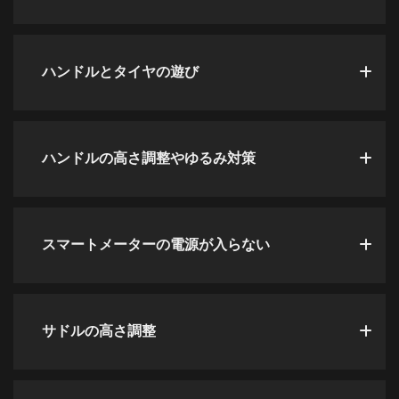
ハンドルとタイヤの遊び
ハンドルの高さ調整やゆるみ対策
スマートメーターの電源が入らない
サドルの高さ調整