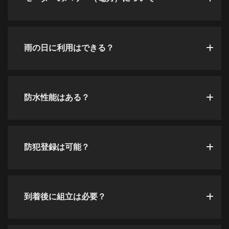
雨の日に利用はできる？
防水性能はある？
防犯登録は可能？
到着後に組立は必要？