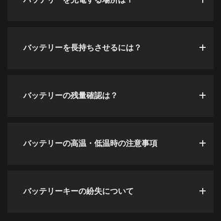
バッテリーを長持ちさせるには？
バッテリーの残量確認は？
バッテリーの高温・低温時の注意事項
バッテリーキーの紛失について