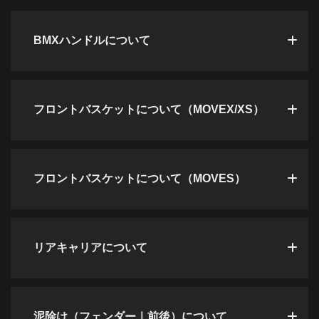
BMXハンドルについて
フロントバスケットについて（MOVEX/XS）
フロントバスケットについて（MOVES）
リアキャリアについて
泥除け（フェンダー｜前後）について