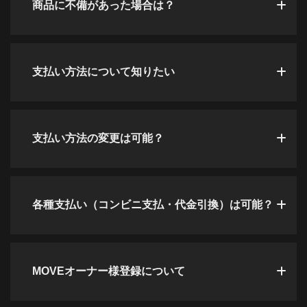
商品に不備があった場合は？
支払い方法について知りたい
支払い方法の変更は可能？
各種支払い（コンビニ支払・代金引換）は可能？
MOVEオーナー様登録について