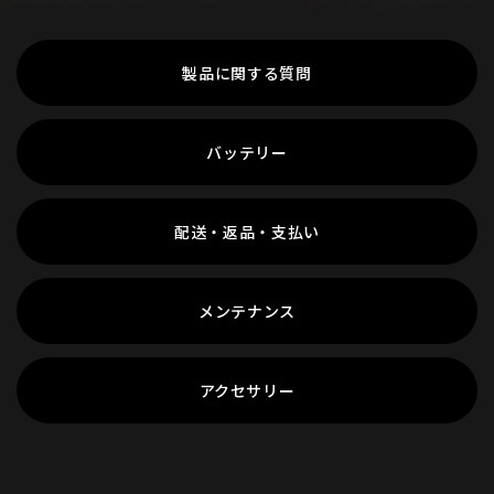
製品に関する質問
バッテリー
配送・返品・支払い
メンテナンス
アクセサリー