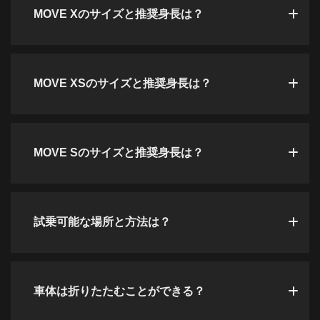
MOVE Xのサイズと推奨身長は？
MOVE XSのサイズと推奨身長は？
MOVE Sのサイズと推奨身長は？
試乗可能な場所と方法は？
車体は折りたたむことができる？