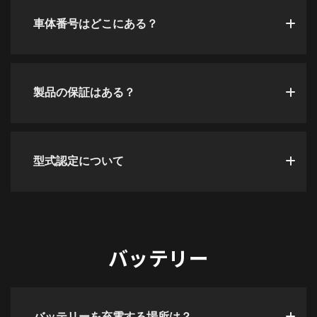
車体番号はどこにある？
製品の保証はある？
型式認定について
バッテリー
バッテリーを充電する場所は？