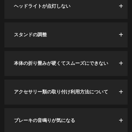
ヘッドライトが点灯しない
スタンドの調整
本体の折り畳みが硬くてスムーズにできない
アクセサリー類の取り付け利用方法について
ブレーキの音鳴りが気になる