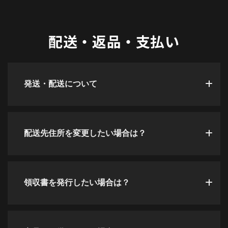
配送・返品・支払い
発送・配送について
配送先住所を変更したい場合は？
領収書を発行したい場合は？