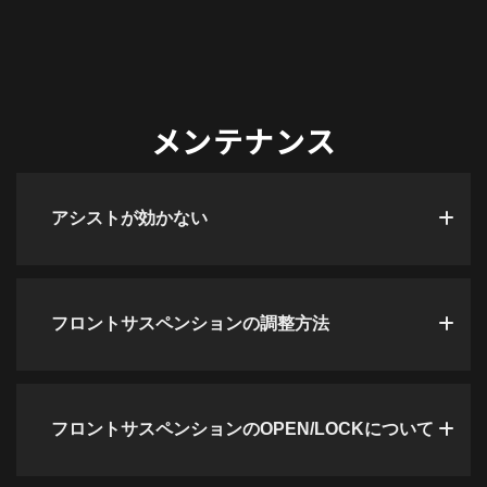
メンテナンス
アシストが効かない
フロントサスペンションの調整方法
フロントサスペンションのOPEN/LOCKについて