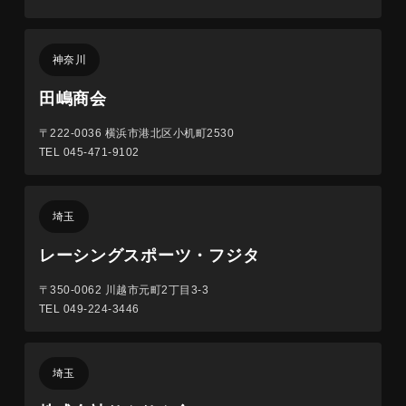
神奈川
田嶋商会
〒222-0036
横浜市港北区小机町2530
TEL 045-471-9102
埼玉
レーシングスポーツ・フジタ
〒350-0062
川越市元町2丁目3-3
TEL 049-224-3446
埼玉