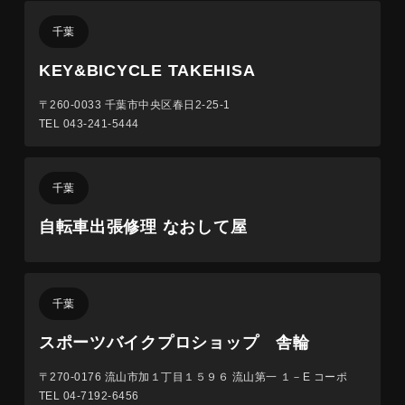
千葉
KEY&BICYCLE TAKEHISA
〒260-0033
千葉市中央区春日2-25-1
TEL 043-241-5444
千葉
自転車出張修理 なおして屋
千葉
スポーツバイクプロショップ 舎輪
〒270-0176
流山市加１丁目１５９６ 流山第一 １－E コーポ
TEL 04-7192-6456