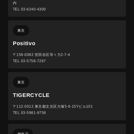
内
TEL 03-6240-4300
東京
Positivo
〒158-0082
世田谷区等々力2-7-4
TEL 03-5758-7267
東京
TIGERCYCLE
〒112-0012
東京都文京区大塚5-6-15Yビル101
TEL 03-5981-9758
神奈川