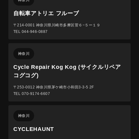
自転車アトリエ フルーブ
〒214-0001
神奈川県川崎市多摩区菅６−５ー１９
TEL 044-946-0887
神奈川
Cycle Repair Kog Kog (サイクルリペア
コグコグ)
〒253-0012
神奈川県茅ケ崎市小和田3-3-5 2F
TEL 070-9174-6607
神奈川
CYCLEHAUNT