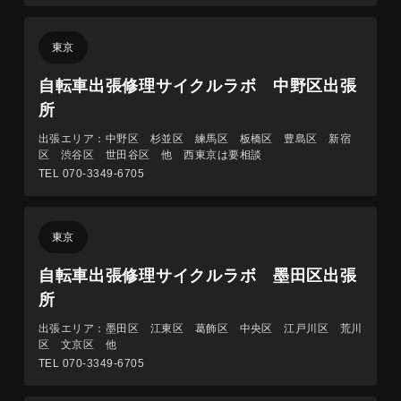
東京
自転車出張修理サイクルラボ 中野区出張
所
出張エリア：中野区 杉並区 練馬区 板橋区 豊島区 新宿
区 渋谷区 世田谷区 他 西東京は要相談
TEL 070-3349-6705
東京
自転車出張修理サイクルラボ 墨田区出張
所
出張エリア：墨田区 江東区 葛飾区 中央区 江戸川区 荒川
区 ​文京区 他
TEL 070-3349-6705