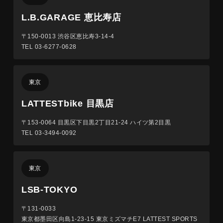
L.B.GARAGE 恵比寿店
〒150-0013
渋谷区恵比寿3-14-4
TEL 03-6277-0628
東京
LATTESTbike 目黒店
〒153-0064
目黒区下目黒2丁目21-24 ハイツ第2目黒
TEL 03-3494-0092
東京
LSB-TOKYO
〒131-0033
東京都墨田区向島1-23-15 東京ミズマチE7 LATTEST SPORTS