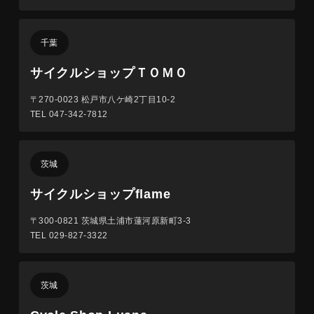
千葉
サイクルショップＴＯＭＯ
〒270-0023
松戸市八ケ崎2丁目10-2
TEL 047-342-7812
茨城
サイクルショップflame
〒300-0821
茨城県土浦市蓮河原新町3-3
TEL 029-827-3322
茨城