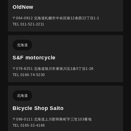
OldNew
〒064-0912
北海道札幌市中央区南12条西22丁目1-1
TEL 011-521-2211
北海道
S&F motorcycle
〒078-8251
北海道旭川市東旭川北1条5丁目1-28
TEL 0166-74-5230
北海道
Bicycle Shop Saito
〒098-0111
北海道上川郡和寒町字三笠103番地
TEL 0165-32-4166