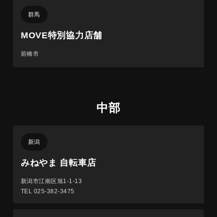
群馬
MOVE特別協力店舗
前橋市
中部
新潟
みねやま 自転車店
新潟市江南区旭1-1-13
TEL 025-382-3475