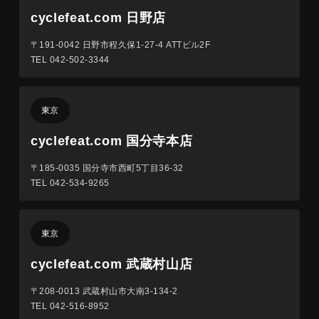
cyclefeat.com 日野店
〒191-0042
日野市程久保1-27-4 ATTビル2F
TEL 042-502-3344
東京
cyclefeat.com 国分寺本店
〒185-0035
国分寺市西町5丁目36-32
TEL 042-534-9265
東京
cyclefeat.com 武蔵村山店
〒208-0013
武蔵村山市大南3-134-2
TEL 042-516-8952