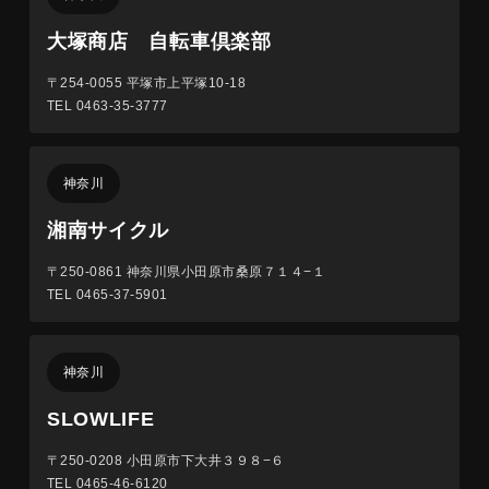
大塚商店 自転車倶楽部
〒254-0055
平塚市上平塚10-18
TEL 0463-35-3777
神奈川
湘南サイクル
〒250-0861
神奈川県小田原市桑原７１４−１
TEL 0465-37-5901
神奈川
SLOWLIFE
〒250-0208
小田原市下大井３９８−６
TEL 0465-46-6120